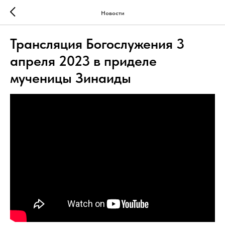
Новости
Трансляция Богослужения 3
апреля 2023 в приделе
мученицы Зинаиды