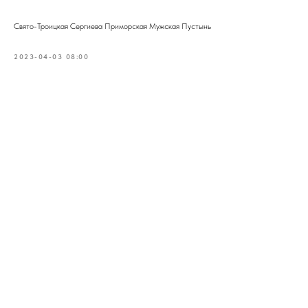
Свято-Троицкая Сергиева Приморская Мужская Пустынь
2023-04-03 08:00