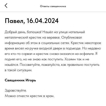
Ответы священника
Павел, 16.04.2024
Добрый день, батюшка! Нашёл на улице нательный
металлический крестик на веревке. Опубликовал
информацию об этом в социальных сетях. Крестик некоторое
время висел на ручке входной двери в подъезде. Но недавно
его кто-то сорвал и крестик снова оказался на асфальте. Я
поднял его, но не знаю как поступить. Хозяин так и не
нашёлся. Посоветуйте, пожалуйста, как правильно поступить
в такой ситуации.
Священник Игорь
Здравствуйте.
Можно отнести крестик в храм.