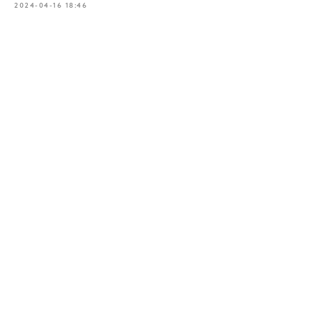
2024-04-16 18:46