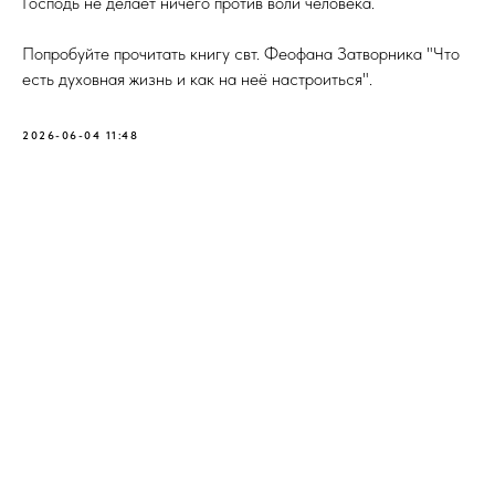
Господь не делает ничего против воли человека.
Попробуйте прочитать книгу свт. Феофана Затворника "Что
есть духовная жизнь и как на неё настроиться".
2026-06-04 11:48