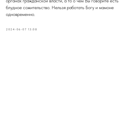
органах гражданской власти, а то о чём Вы говорите есть
блудное сожительство. Нельзя работать Богу и мамоне
одновременно.
2024-06-07 13:08