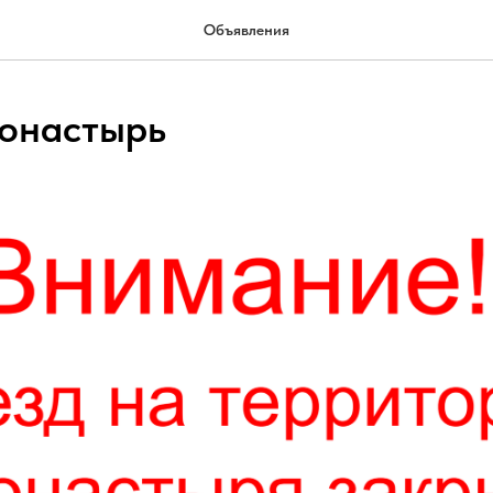
Объявления
монастырь