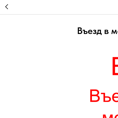
Въезд в 