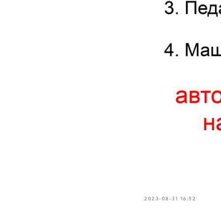
2023-08-31 16:52