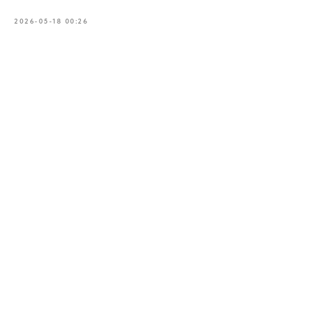
2026-05-18 00:26